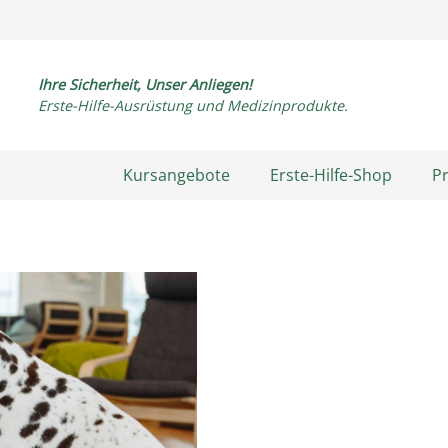
Ihre Sicherheit, Unser Anliegen!
Erste-Hilfe-Ausrüstung und Medizinprodukte.
Kursangebote
Erste-Hilfe-Shop
P