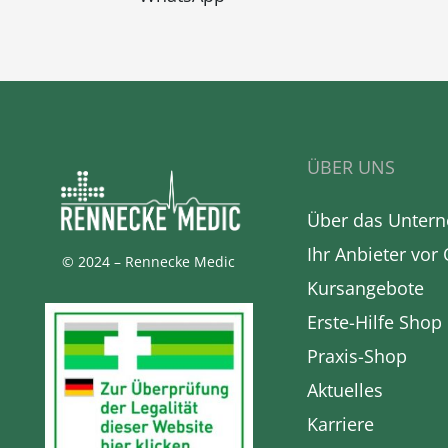
ÜBER UNS
Über das Unter
Ihr Anbieter vor 
© 2024 – Rennecke Medic
Kursangebote
Erste-Hilfe Shop
Praxis-Shop
Aktuelles
Karriere