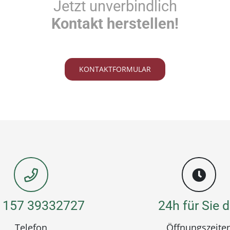
Jetzt unverbindlich
Kontakt herstellen!
KONTAKTFORMULAR
 157 39332727
24h für Sie d
Telefon
Öffnungszeite