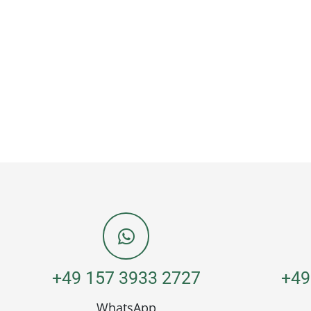
+49 157 3933 2727
+49
WhatsApp