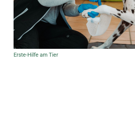
Erste-Hilfe am Tier