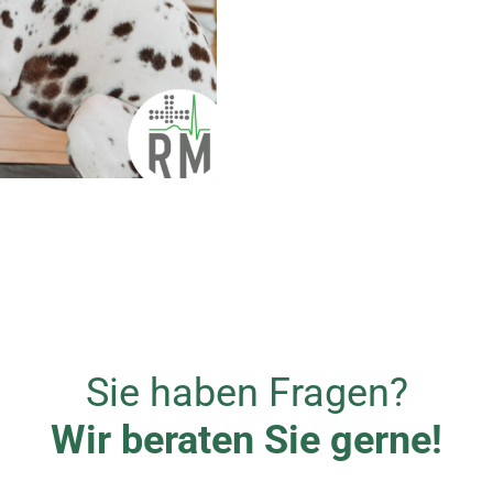
Sie haben Fragen?
Wir beraten Sie gerne!