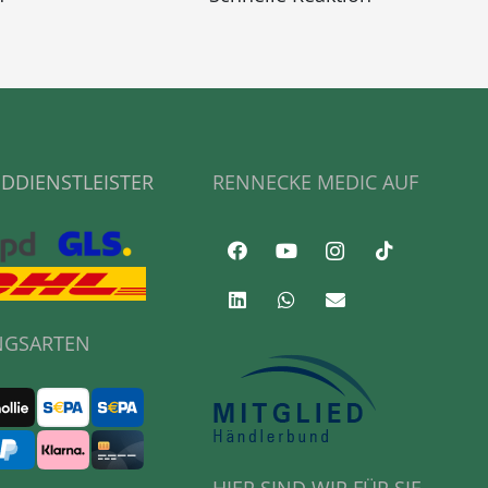
DDIENSTLEISTER
RENNECKE MEDIC AUF
NGSARTEN