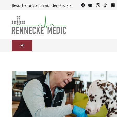
Besuche uns auch auf den Socials!