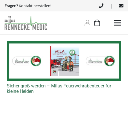
|
Fragen?
Kontakt herstellen!
Sicher groß werden – Milas Feuerwehrabenteuer für
kleine Helden