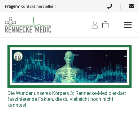
|
Fragen?
Kontakt herstellen!
Die Wunder unseres Körpers 3: Rennecke-Medic erklärt
faszinierende Fakten, die du vielleicht noch nicht
kanntest