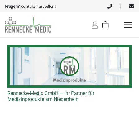
|
Fragen?
Kontakt herstellen!
Rennecke-Medic GmbH – Ihr Partner für
Medizinprodukte am Niederrhein