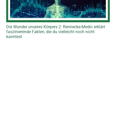
Die Wunder unseres Körpers 2: Rennecke-Medic erklärt
faszinierende Fakten, die du vielleicht noch nicht
kanntest