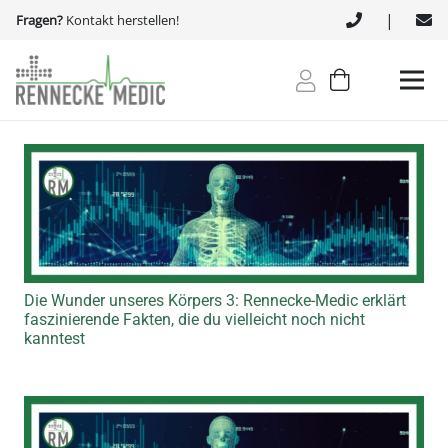
|
Fragen?
Kontakt herstellen!
Die Wunder unseres Körpers 3: Rennecke-Medic erklärt
faszinierende Fakten, die du vielleicht noch nicht
kanntest