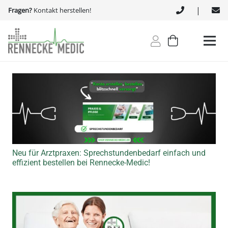
|
Fragen?
Kontakt herstellen!
Neu für Arztpraxen: Sprechstundenbedarf einfach und
effizient bestellen bei Rennecke-Medic!