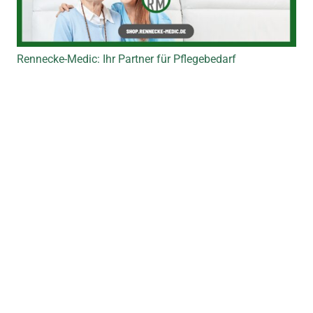
Rennecke-Medic: Ihr Partner für Pflegebedarf