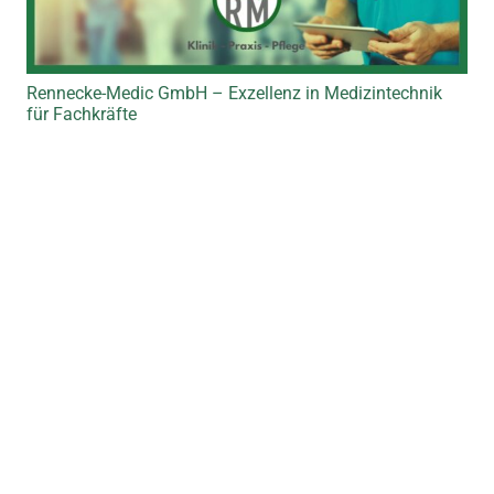
Rennecke-Medic GmbH – Exzellenz in Medizintechnik
für Fachkräfte