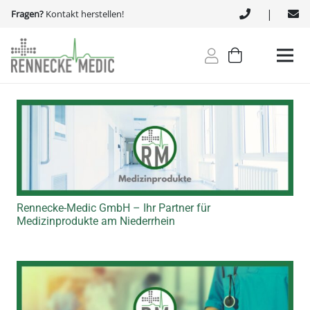
|
Fragen?
Kontakt herstellen!
Rennecke-Medic GmbH – Ihr Partner für
Medizinprodukte am Niederrhein