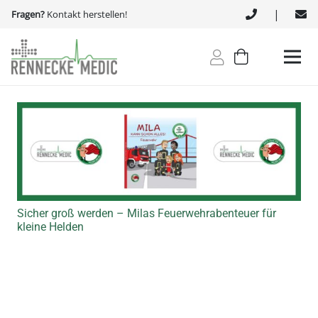
|
Fragen?
Kontakt herstellen!
Sicher groß werden – Milas Feuerwehrabenteuer für
kleine Helden