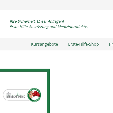
Ihre Sicherheit, Unser Anliegen!
Erste-Hilfe-Ausrüstung und Medizinprodukte.
Kursangebote
Erste-Hilfe-Shop
P