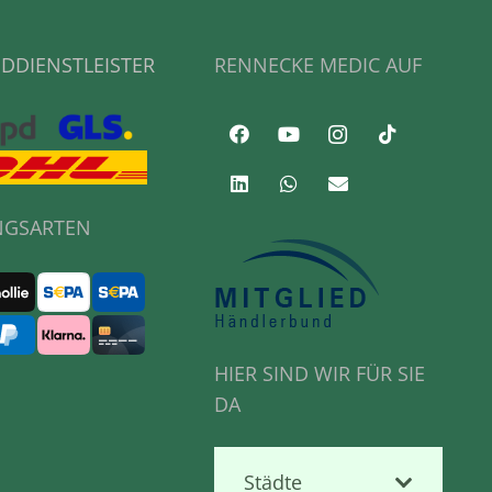
DDIENSTLEISTER
RENNECKE MEDIC AUF
NGSARTEN
HIER SIND WIR FÜR SIE
DA
Städte