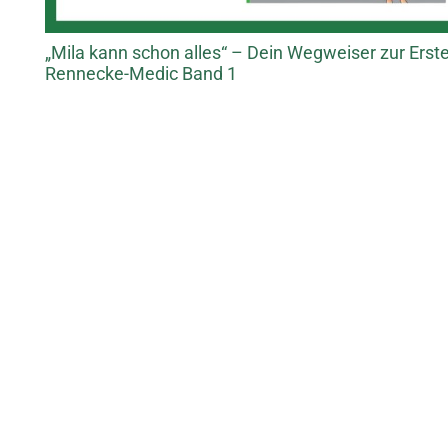
„Mila kann schon alles“ – Dein Wegweiser zur Ersten
Rennecke-Medic Band 1