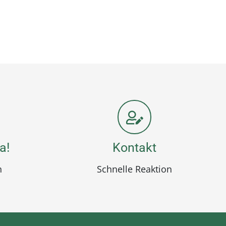
a!
Kontakt
n
Schnelle Reaktion