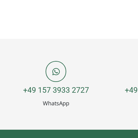
+49 157 3933 2727
+49
WhatsApp