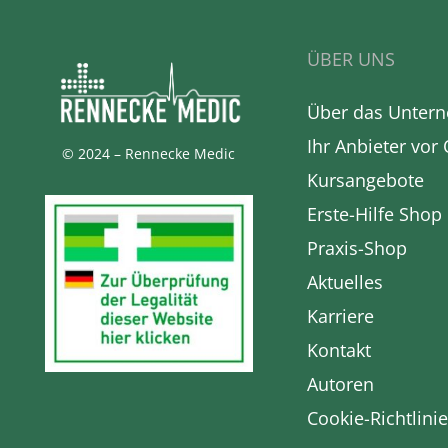
ÜBER UNS
Über das Unter
Ihr Anbieter vor 
© 2024 – Rennecke Medic
Kursangebote
Erste-Hilfe Shop
Praxis-Shop
Aktuelles
Karriere
Kontakt
Autoren
Cookie-Richtlinie