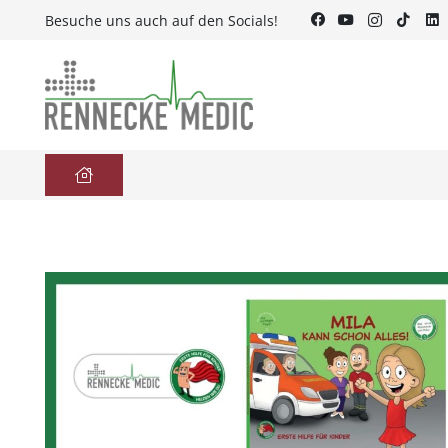
Besuche uns auch auf den Socials!