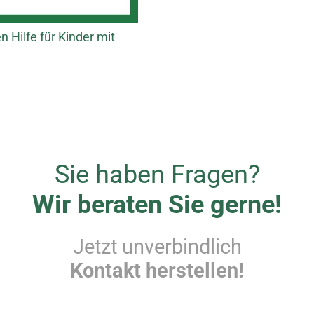
 Hilfe für Kinder mit
Sie haben Fragen?
Wir beraten Sie gerne!
Jetzt unverbindlich
Kontakt herstellen!