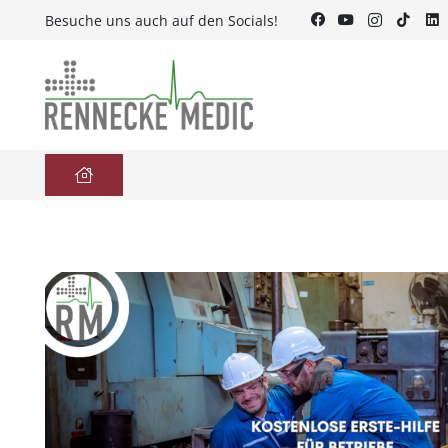
Besuche uns auch auf den Socials!