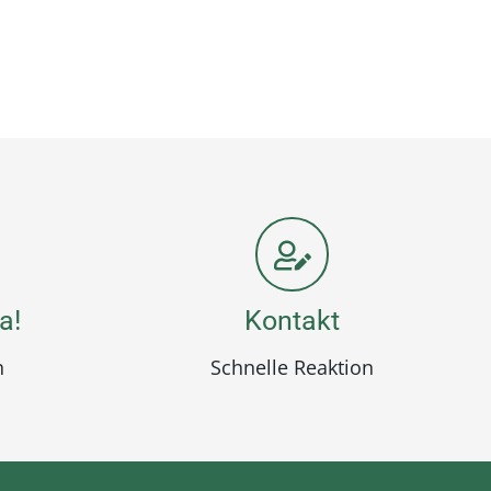
a!
Kontakt
n
Schnelle Reaktion