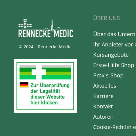
ÜBER UNS
Über das Unter
Ihr Anbieter vor 
© 2024 – Rennecke Medic
Kursangebote
Erste-Hilfe Shop
Praxis-Shop
Aktuelles
Karriere
Kontakt
Autoren
Cookie-Richtlinie