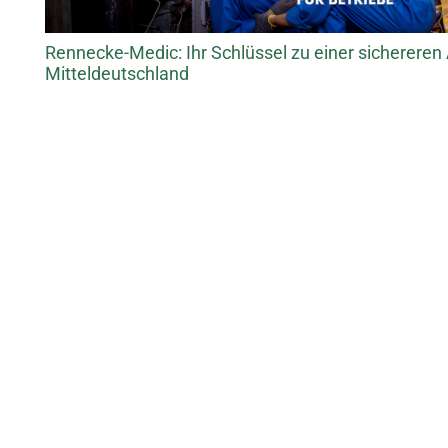
Rennecke-Medic: Ihr Schlüssel zu einer sichereren 
Mitteldeutschland