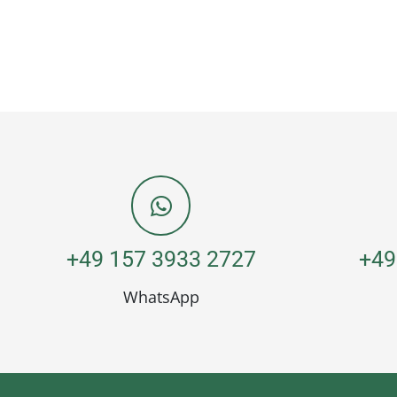
+49 157 3933 2727
+49
WhatsApp