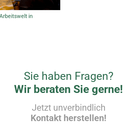
Arbeitswelt in
Sie haben Fragen?
Wir beraten Sie gerne!
Jetzt unverbindlich
Kontakt herstellen!