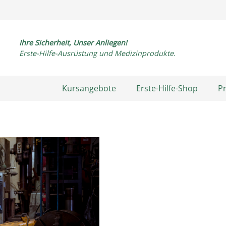
Ihre Sicherheit, Unser Anliegen!
Erste-Hilfe-Ausrüstung und Medizinprodukte.
Kursangebote
Erste-Hilfe-Shop
P