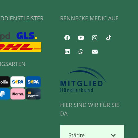
DDIENSTLEISTER
RENNECKE MEDIC AUF
NGSARTEN
HIER SIND WIR FÜR SIE
DA
Städte