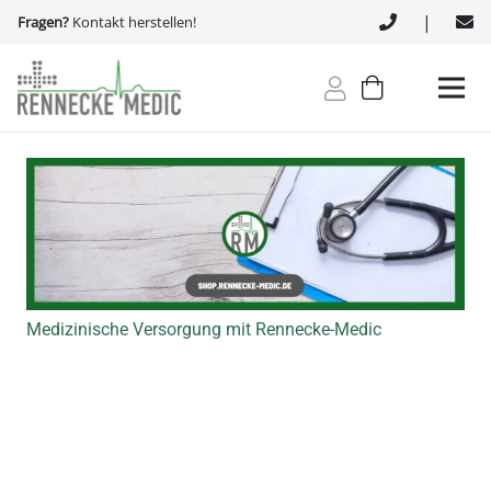
|
Fragen?
Kontakt herstellen!
Medizinische Versorgung mit Rennecke-Medic