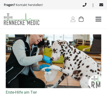
|
Fragen?
Kontakt herstellen!
Erste-Hilfe am Tier