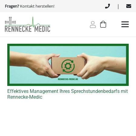
|
Fragen?
Kontakt herstellen!
Effektives Management Ihres Sprechstundenbedarfs mit
Rennecke-Medic