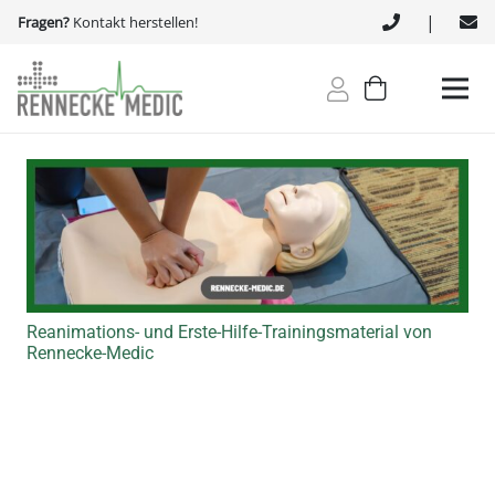
|
Fragen?
Kontakt herstellen!
Reanimations- und Erste-Hilfe-Trainingsmaterial von
Rennecke-Medic