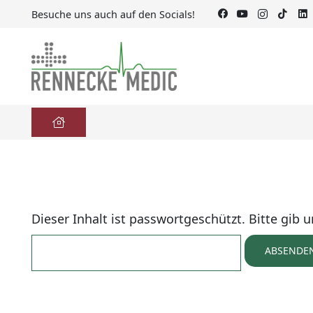
Besuche uns auch auf den Socials!
Dieser Inhalt ist passwortgeschützt. Bitte gib