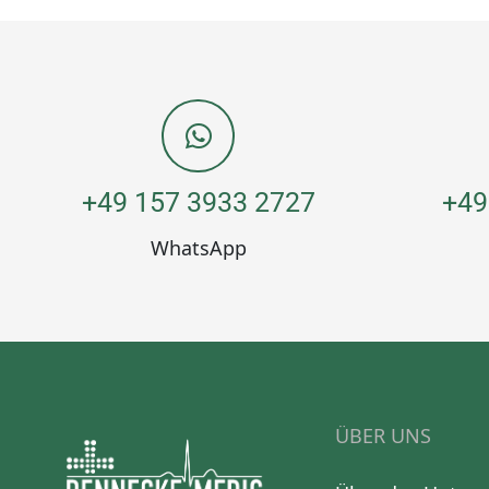
+49 157 3933 2727
+49
WhatsApp
ÜBER UNS