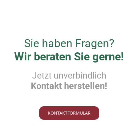
Sie haben Fragen?
Wir beraten Sie gerne!
Jetzt unverbindlich
Kontakt herstellen!
KONTAKTFORMULAR