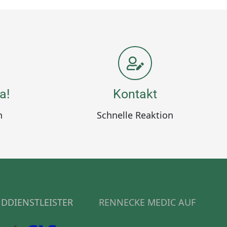
a!
Kontakt
n
Schnelle Reaktion
DDIENSTLEISTER
RENNECKE MEDIC AUF