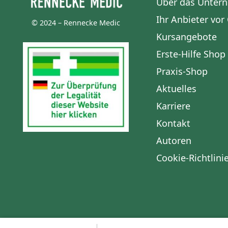
Über das Unter
Ihr Anbieter vor
© 2024 – Rennecke Medic
Kursangebote
Erste-Hilfe Shop
Praxis-Shop
Aktuelles
Karriere
Kontakt
Autoren
Cookie-Richtlinie