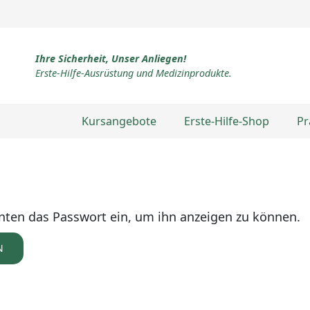
Ihre Sicherheit, Unser Anliegen!
Erste-Hilfe-Ausrüstung und Medizinprodukte.
Kursangebote
Erste-Hilfe-Shop
Pr
 unten das Passwort ein, um ihn anzeigen zu können.